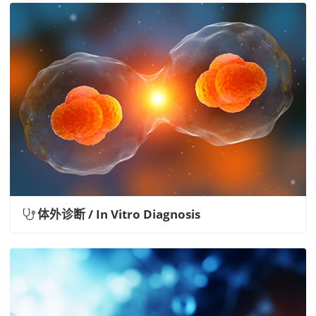
体外诊断 / In Vitro Diagnosis