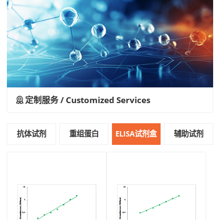
定制服务 / Customized Services
抗体试剂
重组蛋白
ELISA试剂盒
辅助试剂