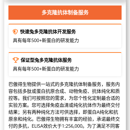
多克隆抗体制备服务
快速兔多克隆抗体开发服务
具有每年500+新蛋白的研发能力
保证型兔多克隆抗体服务
具有每年500+新蛋白的研发能力
巴傲得生物提供一站式的多克隆抗体制备服务，服务内
容包括多肽或蛋白抗原合成、动物免疫、抗体纯化和质
控等。我们可按照您的需求，为您个性化定制最合适的
实验方案。您可选择免疫血清或纯化抗体作为最终交付
结果；另有两种纯化方法可供选择，即蛋白A纯化和抗
原亲和纯化。巴傲得生物拥有丰富的经验，承诺最终交
付的多抗，ELISA效价大于1:256,000。为了满足不同客