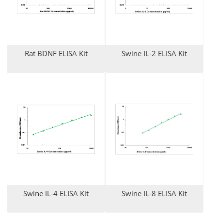
Rat BDNF ELISA Kit
Swine IL-2 ELISA Kit
Swine IL-4 ELISA Kit
Swine IL-8 ELISA Kit