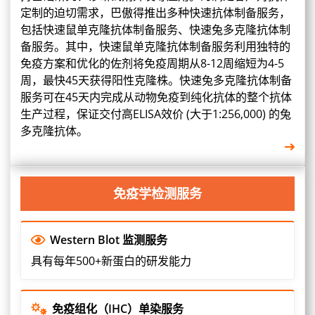
定制的迫切需求，巴傲得推出多种快速抗体制备服务，
包括快速鼠单克隆抗体制备服务、快速兔多克隆抗体制
备服务。其中，快速鼠单克隆抗体制备服务利用独特的
免疫方案和优化的佐剂将免疫周期从8-12周缩短为4-5
周，最快45天获得阳性克隆株。快速兔多克隆抗体制备
服务可在45天内完成从动物免疫到纯化抗体的整个抗体
生产过程，保证交付高ELISA效价 (大于1:256,000) 的兔
多克隆抗体。
免疫学检测服务
Western Blot 监测服务
具有每年500+新蛋白的研发能力
免疫组化（IHC）单染服务