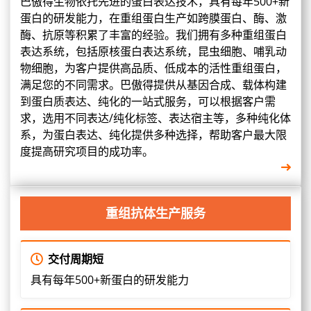
巴傲得生物依托先进的蛋白表达技术，具有每年500+新
蛋白的研发能力，在重组蛋白生产如跨膜蛋白、酶、激
酶、抗原等积累了丰富的经验。我们拥有多种重组蛋白
表达系统，包括原核蛋白表达系统，昆虫细胞、哺乳动
物细胞，为客户提供高品质、低成本的活性重组蛋白，
满足您的不同需求。巴傲得提供从基因合成、载体构建
到蛋白质表达、纯化的一站式服务，可以根据客户需
求，选用不同表达/纯化标签、表达宿主等，多种纯化体
系，为蛋白表达、纯化提供多种选择，帮助客户最大限
度提高研究项目的成功率。
重组抗体生产服务
交付周期短
具有每年500+新蛋白的研发能力