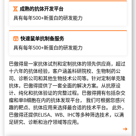
成熟的抗体开发平台
具有每年500+新蛋白的研发能力
快速鼠单抗制备服务
具有每年500+新蛋白的研发能力
巴傲得是一家抗体试剂和定制抗体的领先供应商，超过
十六年的抗体经验，客户涵盖科研院校、生物制药公
司、诊断公司和其他生物技术公司等。针对定制单克隆
抗体，巴傲得提供了一套全面的解决方案。从抗原设
计、纯化和抗体验证的完整过程。巴傲得拥有包括杂交
瘤和单B细胞在内的抗体发现平台， 我们可根据您感兴
趣的靶点、抗体应用来选择最合适的技术平台。 此外，
巴傲得还提供ELISA、WB、IHC等多种筛选技术，以满
足研究、诊断和治疗领域等应用。