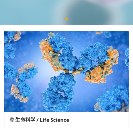
生命科学 / Life Science