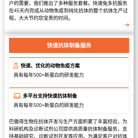
户的需要，我们推出了多种服务套餐。快速兔多抗服务
在45天内完成从动物免疫到纯化抗体的整个抗体生产过
程，大大节约您宝贵的时间。
快速抗体制备服务
快速、优化的动物免疫方案
具有每年500+新蛋白的研发能力
多平台支持快速抗体制备
具有每年500+新蛋白的研发能力
巴傲得生物在抗体开发与生产方面积累了丰富经验，为
科研机构及诊断试剂公司提供高质量抗体制备服务，支
持基础研究、诊断试剂开发等应用。为满足客户对抗体