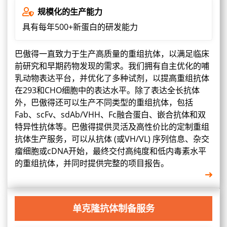
规模化的生产能力
具有每年500+新蛋白的研发能力
巴傲得一直致力于生产高质量的重组抗体，以满足临床
前研究和早期药物发现的需求。我们拥有自主优化的哺
乳动物表达平台，并优化了多种试剂，以提高重组抗体
在293和CHO细胞中的表达水平。除了表达全长抗体
外，巴傲得还可以生产不同类型的重组抗体，包括
Fab、scFv、sdAb/VHH、Fc融合蛋白、嵌合抗体和双
特异性抗体等。巴傲得提供灵活及高性价比的定制重组
抗体生产服务，可以从抗体 (或VH/VL) 序列信息、杂交
瘤细胞或cDNA开始，最终交付高纯度和低内毒素水平
的重组抗体，并同时提供完整的项目报告。
单克隆抗体制备服务