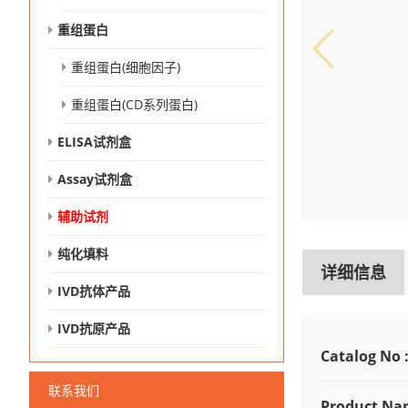
重组蛋白
重组蛋白(细胞因子)
重组蛋白(CD系列蛋白)
ELISA试剂盒
Assay试剂盒
辅助试剂
纯化填料
详细信息
IVD抗体产品
IVD抗原产品
Catalog No 
联系我们
Product Na