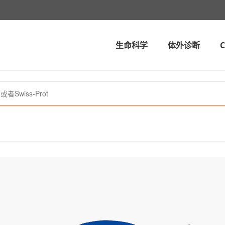
生命科学
体外诊断