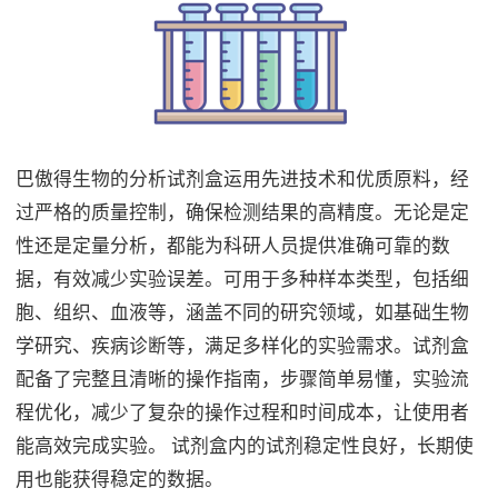
巴傲得生物的分析试剂盒运用先进技术和优质原料，经
过严格的质量控制，确保检测结果的高精度。无论是定
性还是定量分析，都能为科研人员提供准确可靠的数
据，有效减少实验误差。可用于多种样本类型，包括细
胞、组织、血液等，涵盖不同的研究领域，如基础生物
学研究、疾病诊断等，满足多样化的实验需求。试剂盒
配备了完整且清晰的操作指南，步骤简单易懂，实验流
程优化，减少了复杂的操作过程和时间成本，让使用者
能高效完成实验。 试剂盒内的试剂稳定性良好，长期使
用也能获得稳定的数据。