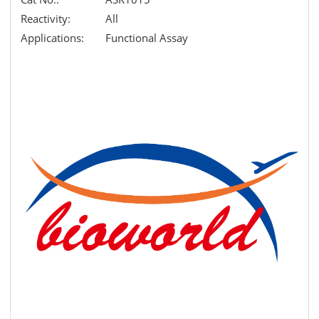
Reactivity:
All
Applications:
Functional Assay