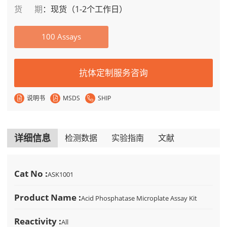
货期
：
现货（1-2个工作日）
100 Assays
抗体定制服务咨询
说明书
MSDS
SHIP
详细信息
检测数据
实验指南
文献
Cat No :
ASK1001
Product Name :
Acid Phosphatase Microplate Assay Kit
Reactivity :
All