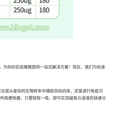
）强势来袭，为你的实验难题提供一站式解决方案！现在，我们为你准
力，无论是从复杂的生物样本中捕获目标抗体，还是进行免疫沉
作简便快捷，只需轻轻一吸，即可实现磁珠与溶液的快速分