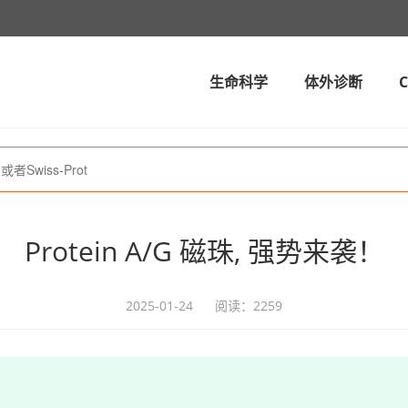
生命科学
体外诊断
Protein A/G 磁珠, 强势来袭！
2025-01-24
阅读：2259