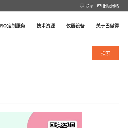
联系
旧版网站
CRO定制服务
技术资源
仪器设备
关于巴傲得
搜索