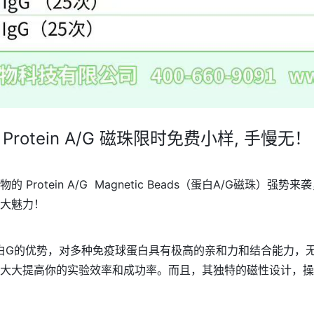
Protein A/G 磁珠限时免费小样, 
手慢无！
rotein A/G Magnetic Beads（蛋白A/G磁珠
大魅力！
蛋白A和蛋白G的优势，对多种免疫球蛋白具有极高的亲和力和结合能
大大提高你的实验效率和成功率。而且，其独特的磁性设计，操